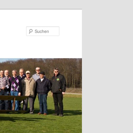
Suchen