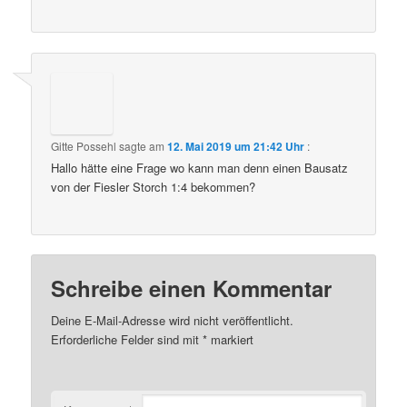
Gitte Possehl
sagte am
12. Mai 2019 um 21:42 Uhr
:
Hallo hätte eine Frage wo kann man denn einen Bausatz
von der Fiesler Storch 1:4 bekommen?
Schreibe einen Kommentar
Deine E-Mail-Adresse wird nicht veröffentlicht.
Erforderliche Felder sind mit
*
markiert