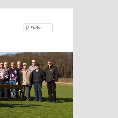
Suchen