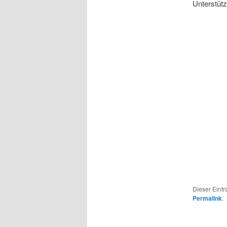
Unterstütz
Dieser Eintr
Permalink
.