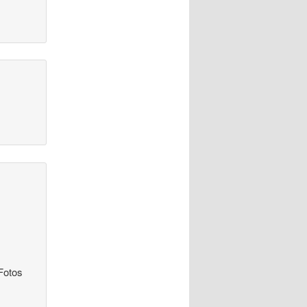
 Fotos