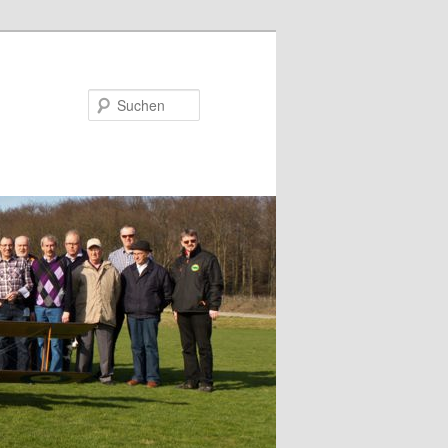
Suchen