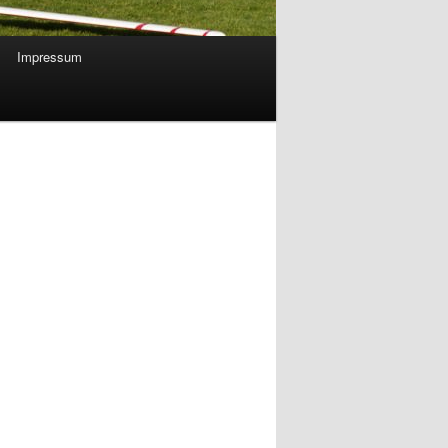
Impressum